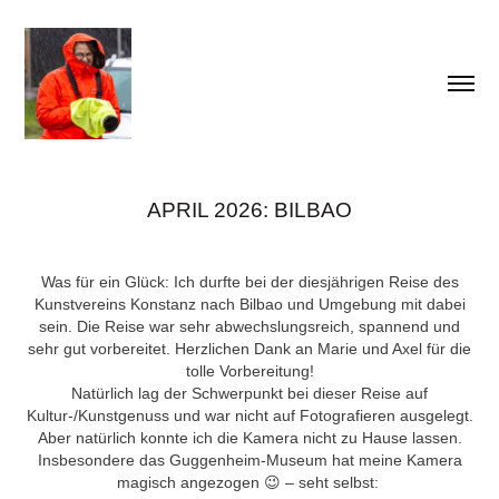
APRIL 2026: BILBAO
Was für ein Glück: Ich durfte bei der diesjährigen Reise des
Kunstvereins Konstanz nach Bilbao und Umgebung mit dabei
sein. Die Reise war sehr abwechslungsreich, spannend und
sehr gut vorbereitet. Herzlichen Dank an Marie und Axel für die
tolle Vorbereitung!
Natürlich lag der Schwerpunkt bei dieser Reise auf
Kultur-/Kunstgenuss und war nicht auf Fotografieren ausgelegt.
Aber natürlich konnte ich die Kamera nicht zu Hause lassen.
Insbesondere das Guggenheim-Museum hat meine Kamera
magisch angezogen 😉 – seht selbst: